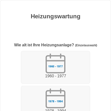
Heizungswartung
Wie alt ist Ihre Heizungsanlage?
(Einzelauswahl)
1960 - 1977
1978 - 1994