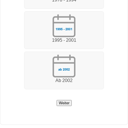
1995 - 2001
Ab 2002
Weiter