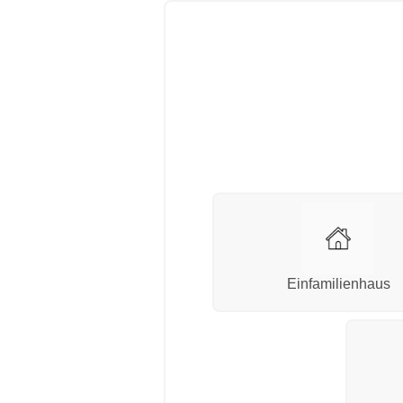
Einfamilienhaus