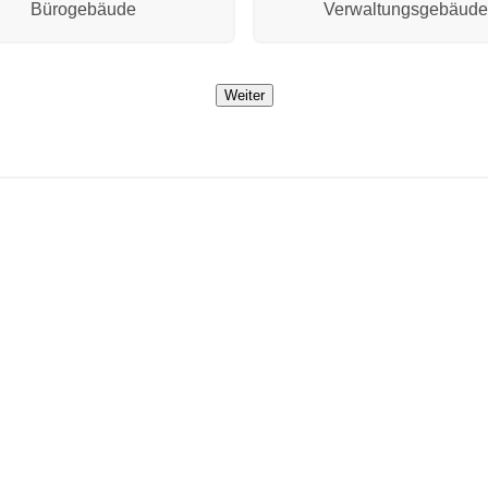
Bürogebäude
Verwaltungsgebäude
Weiter