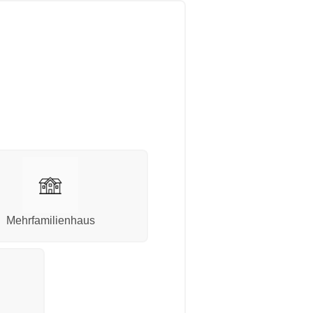
Mehrfamilienhaus