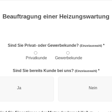
Beauftragung einer Heizungswartung
Sind Sie Privat- oder Gewerbekunde?
*
(Einzelauswahl)
Privatkunde
Gewerbekunde
Sind Sie bereits Kunde bei uns?
*
(Einzelauswahl)
Ja
Nein